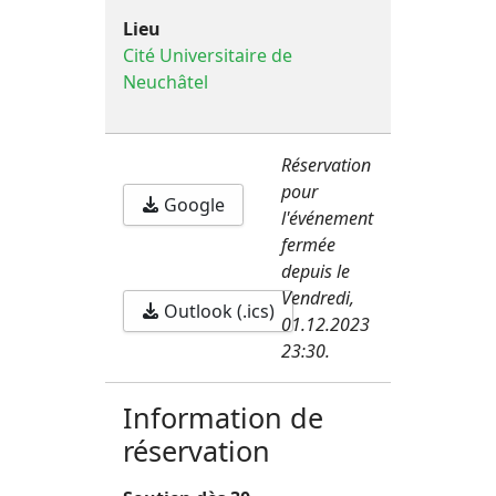
Lieu
Cité Universitaire de
Neuchâtel
Réservation
pour
Google
l'événement
fermée
depuis le
Vendredi,
Outlook (.ics)
01.12.2023
23:30.
Information de
réservation