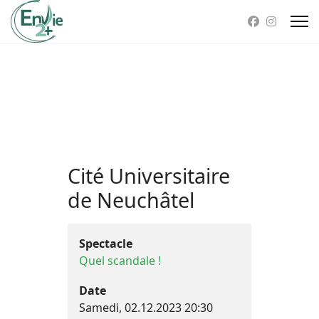
Cité Universitaire
de Neuchâtel
Spectacle
Quel scandale !
Date
Samedi, 02.12.2023
20:30