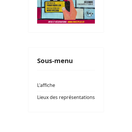
Sous-menu
L'affiche
Lieux des représentations