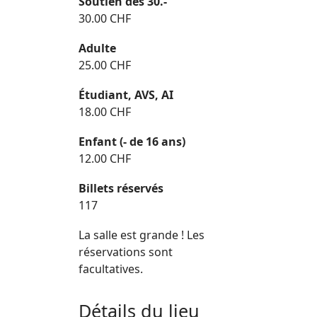
Soutien dès 30.-
30.00 CHF
Adulte
25.00 CHF
Étudiant, AVS, AI
18.00 CHF
Enfant (- de 16 ans)
12.00 CHF
Billets réservés
117
La salle est grande ! Les
réservations sont
facultatives.
Détails du lieu