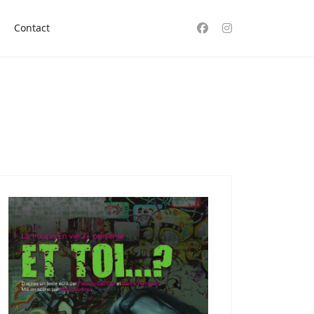
Contact