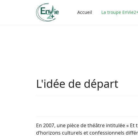
Accueil
La troupe EnVie2
L'idée de départ
En 2007, une pièce de théâtre intitulée « Et
d’horizons culturels et confessionnels différ