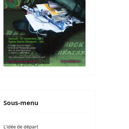
Sous-menu
L'idée de départ