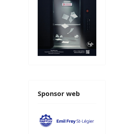
Sponsor web