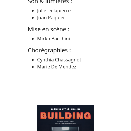
Son & lumières :
Julie Delapierre
Joan Paquier
Mise en scène :
Mirko Bacchini
Chorégraphies :
Cynthia Chassagnot
Marie De Mendez