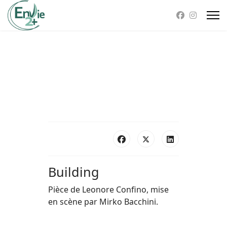
Building
Pièce de Leonore Confino, mise
en scène par Mirko Bacchini.