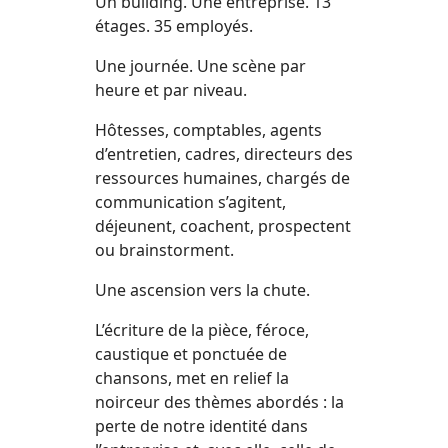
Un building. Une entreprise. 13
étages. 35 employés.
Une journée. Une scène par
heure et par niveau.
Hôtesses, comptables, agents
d’entretien, cadres, directeurs des
ressources humaines, chargés de
communication s’agitent,
déjeunent, coachent, prospectent
ou brainstorment.
Une ascension vers la chute.
L’écriture de la pièce, féroce,
caustique et ponctuée de
chansons,
met en relief la
noirceur des thèmes abordés : la
perte de notre identité dans