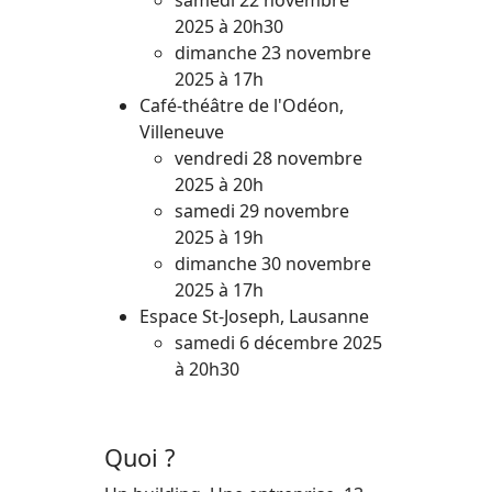
samedi 22 novembre
2025 à 20h30
dimanche 23 novembre
2025 à 17h
Café-théâtre de l'Odéon,
Villeneuve
vendredi 28 novembre
2025 à 20h
samedi 29 novembre
2025 à 19h
dimanche 30 novembre
2025 à 17h
Espace St-Joseph, Lausanne
samedi 6 décembre 2025
à 20h30
Quoi ?