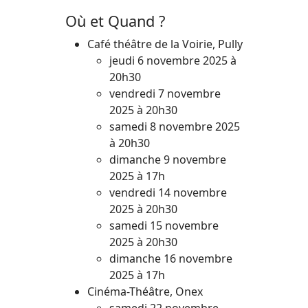
Où et Quand ?
Café théâtre de la Voirie, Pully
jeudi 6 novembre 2025 à
20h30
vendredi 7 novembre
2025 à 20h30
samedi 8 novembre 2025
à 20h30
dimanche 9 novembre
2025 à 17h
vendredi 14 novembre
2025 à 20h30
samedi 15 novembre
2025 à 20h30
dimanche 16 novembre
2025 à 17h
Cinéma-Théâtre, Onex