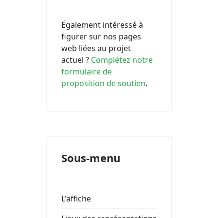
Également intéressé à
figurer sur nos pages
web liées au projet
actuel ?
Complétez notre
formulaire de
proposition de soutien
.
Sous-menu
L'affiche