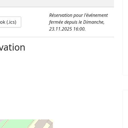
Réservation pour l'événement
k (.ics)
fermée depuis le Dimanche,
23.11.2025 16:00.
vation