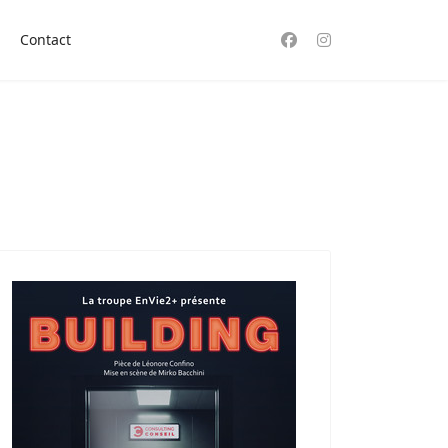
Contact