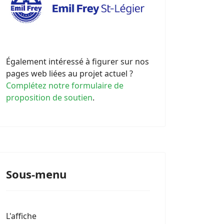
Également intéressé à figurer sur nos
pages web liées au projet actuel ?
Complétez notre formulaire de
proposition de soutien
.
Sous-menu
L'affiche